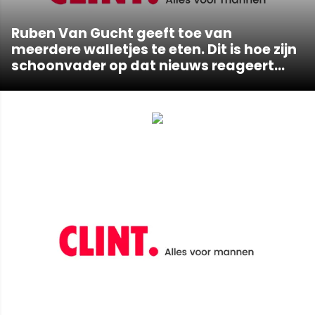
Ruben Van Gucht geeft toe van
meerdere walletjes te eten. Dit is hoe zijn
schoonvader op dat nieuws reageert...