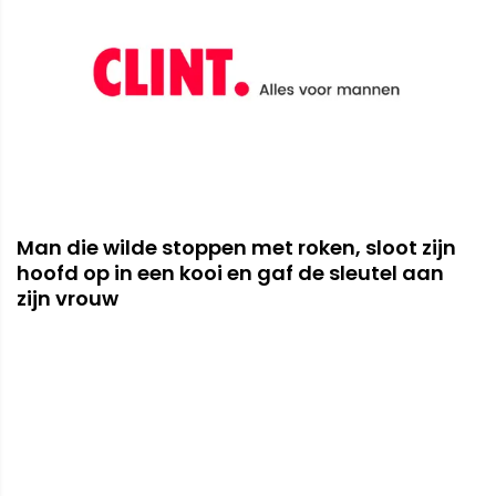
Man die wilde stoppen met roken, sloot zijn
hoofd op in een kooi en gaf de sleutel aan
zijn vrouw