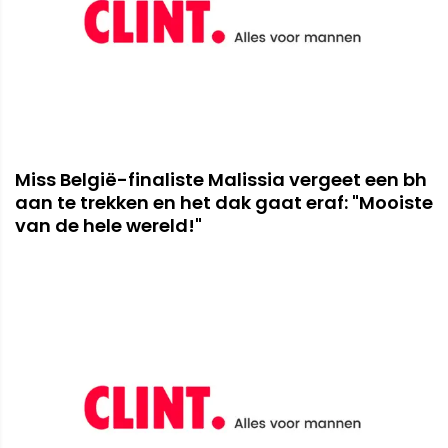
Miss België-finaliste Malissia vergeet een bh
aan te trekken en het dak gaat eraf: "Mooiste
van de hele wereld!"