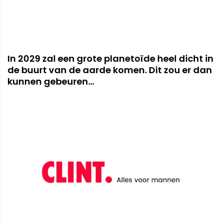
In 2029 zal een grote planetoïde heel dicht in
de buurt van de aarde komen. Dit zou er dan
kunnen gebeuren...