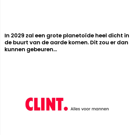
In 2029 zal een grote planetoïde heel dicht in
de buurt van de aarde komen. Dit zou er dan
kunnen gebeuren...