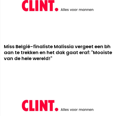
Miss België-finaliste Malissia vergeet een bh
aan te trekken en het dak gaat eraf: "Mooiste
van de hele wereld!"