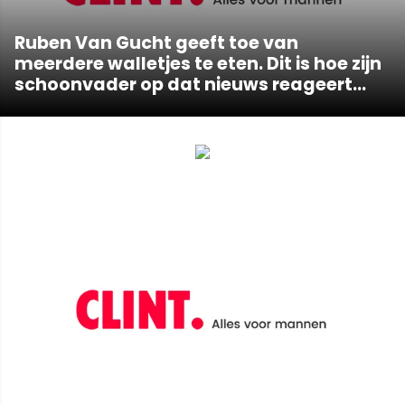
Ruben Van Gucht geeft toe van
meerdere walletjes te eten. Dit is hoe zijn
schoonvader op dat nieuws reageert...