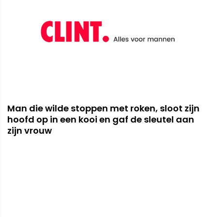
Man die wilde stoppen met roken, sloot zijn
hoofd op in een kooi en gaf de sleutel aan
zijn vrouw