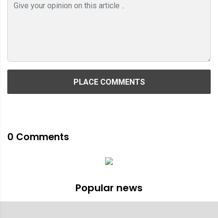
PLACE COMMENTS
0
Comments
Popular news