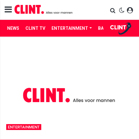
NEWS
CLINT TV
ENTERTAINMENT
BABES
LIFE
ENTERTAINMENT