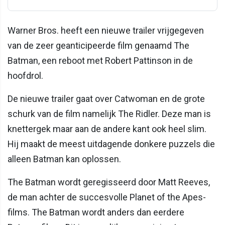
Warner Bros. heeft een nieuwe trailer vrijgegeven
van de zeer geanticipeerde film genaamd The
Batman, een reboot met Robert Pattinson in de
hoofdrol.
De nieuwe trailer gaat over Catwoman en de grote
schurk van de film namelijk The Ridler. Deze man is
knettergek maar aan de andere kant ook heel slim.
Hij maakt de meest uitdagende donkere puzzels die
alleen Batman kan oplossen.
The Batman wordt geregisseerd door Matt Reeves,
de man achter de succesvolle Planet of the Apes-
films. The Batman wordt anders dan eerdere