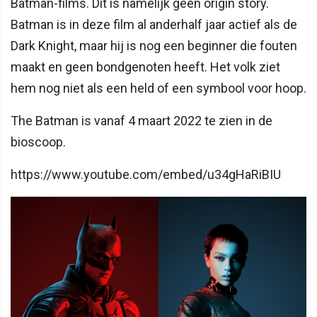
Batman-films. Dit is namelijk geen origin story.
Batman is in deze film al anderhalf jaar actief als de
Dark Knight, maar hij is nog een beginner die fouten
maakt en geen bondgenoten heeft. Het volk ziet
hem nog niet als een held of een symbool voor hoop.
The Batman is vanaf 4 maart 2022 te zien in de
bioscoop.
https://www.youtube.com/embed/u34gHaRiBIU