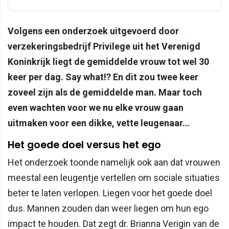
Volgens een onderzoek uitgevoerd door
verzekeringsbedrijf Privilege uit het Verenigd
Koninkrijk liegt de gemiddelde vrouw tot wel 30
keer per dag. Say what!? En dit zou twee keer
zoveel zijn als de gemiddelde man. Maar toch
even wachten voor we nu elke vrouw gaan
uitmaken voor een dikke, vette leugenaar…
Het goede doel versus het ego
Het onderzoek toonde namelijk ook aan dat vrouwen
meestal een leugentje vertellen om sociale situaties
beter te laten verlopen. Liegen voor het goede doel
dus. Mannen zouden dan weer liegen om hun ego
impact te houden. Dat zegt dr. Brianna Verigin van de