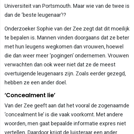
Universiteit van Portsmouth. Maar wie van de twee is
dan de ‘beste leugenaar’!?
Onderzoeker Sophie van der Zee zegt dat dit moeilijk
te bepalen is. Mannen vinden doorgaans dat ze beter
met hun leugens wegkomen dan vrouwen, hoewel
die dan weer meer ‘pogingen’ ondernemen. Vrouwen
verwachten dan ook weer niet dat ze de meest
overtuigende leugenaars zijn. Zoals eerder gezegd,
hebben ze een ander doel.
‘Concealment lie’
Van der Zee geeft aan dat het vooral de zogenaamde
‘concealment lie’ is die vaak voorkomt. Met andere
woorden, men gaat bepaalde informatie expres niet
vertellen. Daardoor krijgt de luisteraar een ander