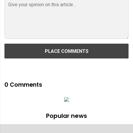
PLACE COMMENTS
0
Comments
Popular news