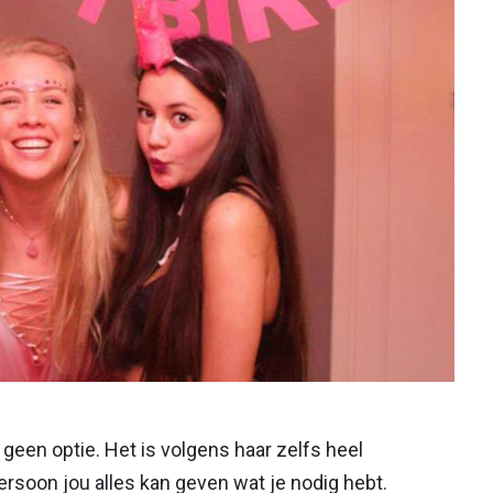
geen optie. Het is volgens haar zelfs heel
rsoon jou alles kan geven wat je nodig hebt.