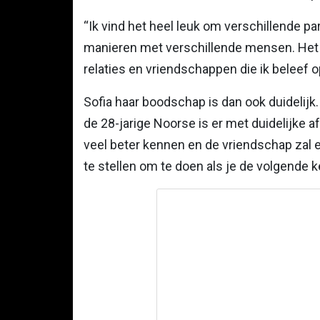
“Ik vind het heel leuk om verschillende pa
manieren met verschillende mensen. Het is
relaties en vriendschappen die ik beleef 
Sofia haar boodschap is dan ook duidelijk
de 28-jarige Noorse is er met duidelijke af
veel beter kennen en de vriendschap zal 
te stellen om te doen als je de volgende 