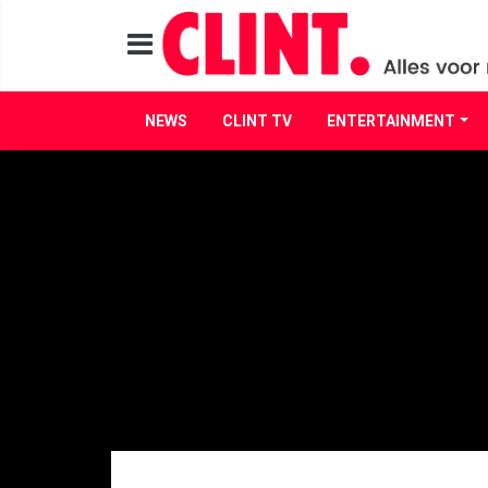
NEWS
CLINT TV
ENTERTAINMENT