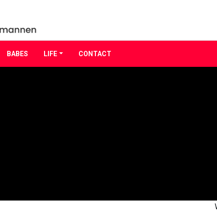
BABES
LIFE
CONTACT