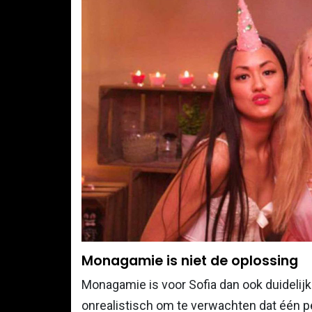
Monagamie is niet de oplossing
Monagamie is voor Sofia dan ook duidelijk 
onrealistisch om te verwachten dat één pe